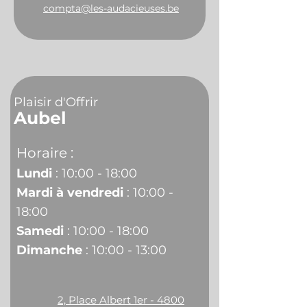
compta@les-audacieuses.be
Plaisir d'Offrir
Aubel
Horaire :
Lundi
: 10:00 - 18:00
Mardi à vendredi
: 10:00 -
18:00
Samedi
: 10:00 - 18:00
Dimanche
: 10:00 - 13:00
2, Place Albert 1er - 4800