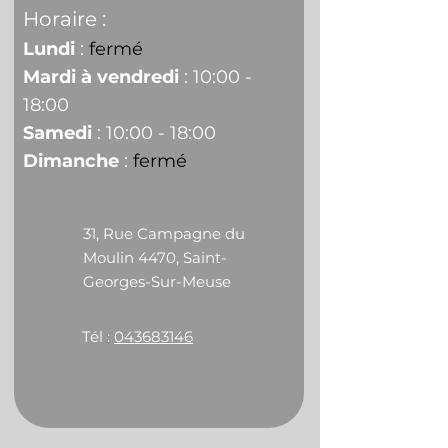
Horaire :
Lundi
:
fermé
Mardi à vendredi
: 10:00 -
18:00
Samedi
: 10:00 - 18:00
Dimanche
:
fermé
31, Rue Campagne du
Moulin 4470, Saint-
Georges-Sur-Meuse
Tél :
043683146