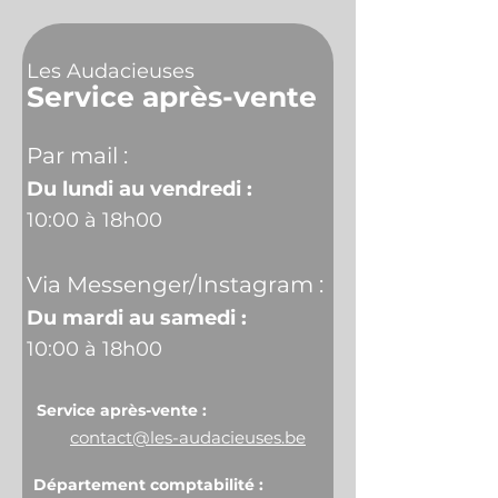
Les Audacieuses
Service après-vente
Par mail :
Du lundi au vendredi :
10:00 à 18h00
Via Messenger/Instagram :
Du mardi au samedi :
10:00 à 18h00
Service après-vente :
contact@les-audacieuses.be
Département comptabilité :